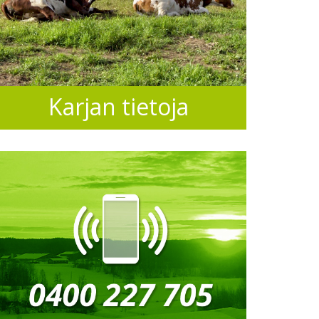
Karjan tietoja