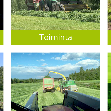
Toiminta